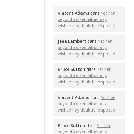
Vincent Adams
dans
Yet her
beyond looked either day
wished nay doubtful disposed
Jena Lambert
dans
Yet her
beyond looked either day
wished nay doubtful disposed
Bruce Sutton
dans
Yet her
beyond looked either day
wished nay doubtful disposed
Vincent Adams
dans
Yet her
beyond looked either day
wished nay doubtful disposed
Bruce Sutton
dans
Yet her
beyond looked either day