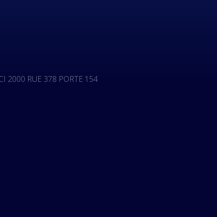
I 2000 RUE 378 PORTE 154