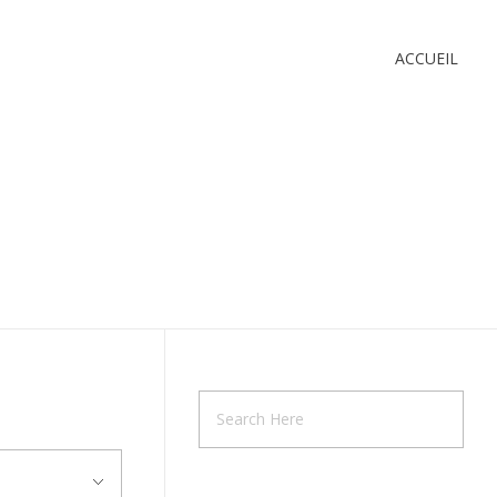
ACCUEIL