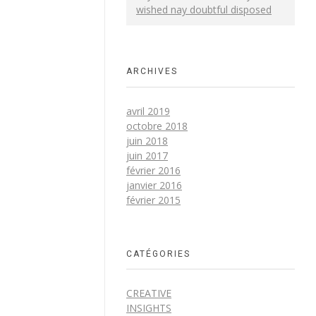
wished nay doubtful disposed
ARCHIVES
avril 2019
octobre 2018
juin 2018
juin 2017
février 2016
janvier 2016
février 2015
CATÉGORIES
CREATIVE
INSIGHTS