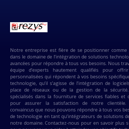
Notre entreprise est fière de se positionner comme 
dans le domaine de l’intégration de solutions technolo
avancées pour répondre à tous vos besoins. Nous trav
équipe d’experts hautement qualifiés pour offri
personnalisées qui répondent à vos besoins spécifiqu
technologie, qu’il s’agisse de l’intégration de logicie
place de réseaux ou de la gestion de la sécurit
spécialisés dans la fourniture de services fiables et 
pour assurer la satisfaction de notre clientèl
convaincus que nous pouvons répondre à tous vos be
de technologie en tant qu’intégrateurs de solutions d
notre domaine. Contactez-nous pour en savoir plus s